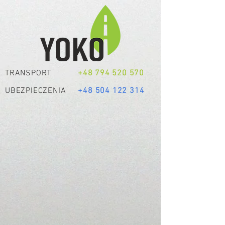
TRANSPORT
+48 794 520 570
UBEZPIECZENIA
+48 504 122 314