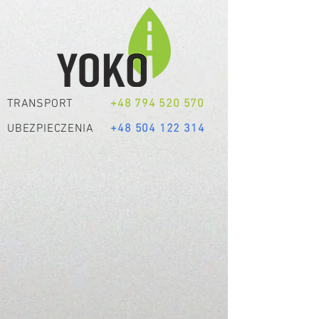
TRANSPORT
+48 794 520 570
UBEZPIECZENIA
+48 504 122 314